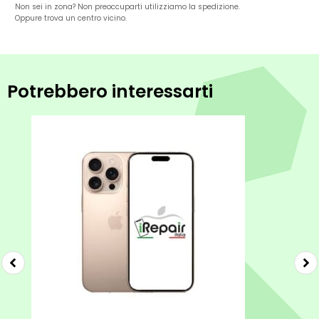
Non sei in zona? Non preoccuparti utilizziamo la spedizione.
Oppure trova un centro vicino.
Potrebbero interessarti