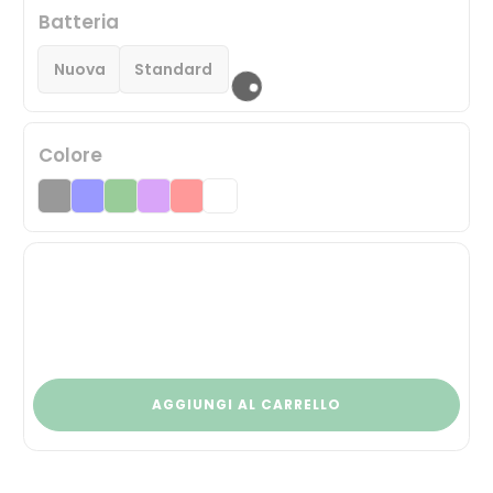
Batteria
Nuova
Standard
Colore
AGGIUNGI AL CARRELLO