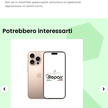
Non sei in zona? Non preoccuparti utilizziamo la spedizione.
Oppure trova un centro vicino.
Potrebbero interessarti