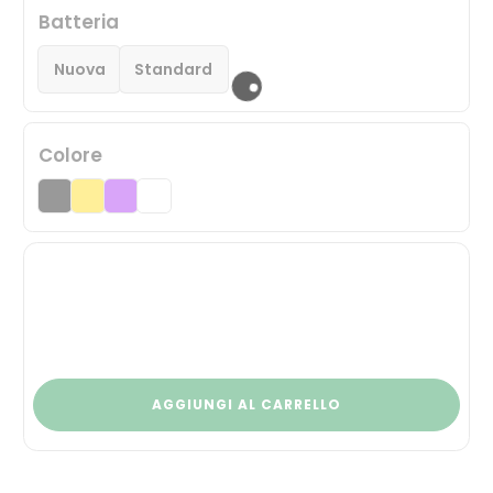
Batteria
Nuova
Standard
Colore
AGGIUNGI AL CARRELLO