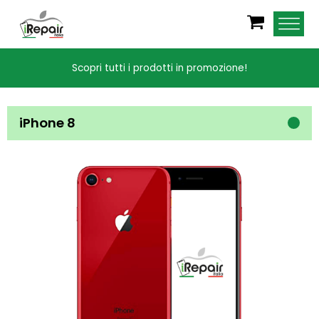
Scopri tutti i prodotti in promozione!
iPhone 8